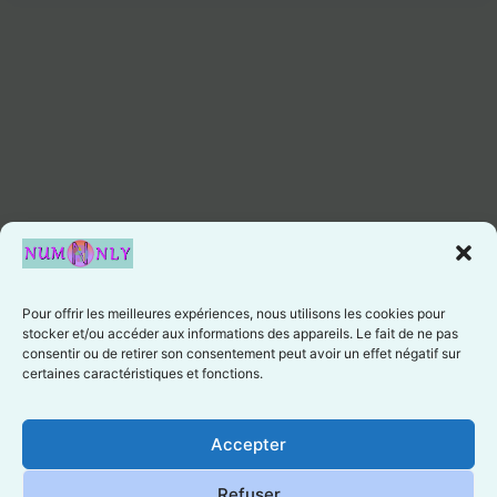
Pour offrir les meilleures expériences, nous utilisons les cookies pour
stocker et/ou accéder aux informations des appareils. Le fait de ne pas
consentir ou de retirer son consentement peut avoir un effet négatif sur
certaines caractéristiques et fonctions.
Cookie preferences
Accepter
Refuser