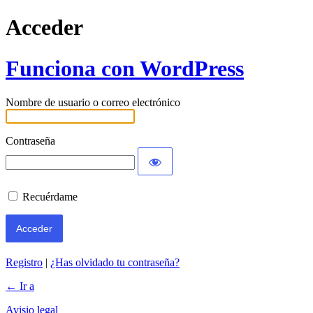
Acceder
Funciona con WordPress
Nombre de usuario o correo electrónico
Contraseña
Recuérdame
Registro
|
¿Has olvidado tu contraseña?
← Ir a
Avisio legal