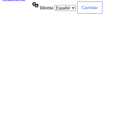
Idioma