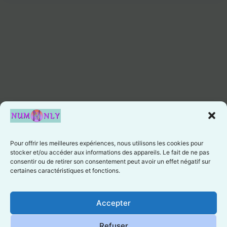
Pour offrir les meilleures expériences, nous utilisons les cookies pour
stocker et/ou accéder aux informations des appareils. Le fait de ne pas
consentir ou de retirer son consentement peut avoir un effet négatif sur
certaines caractéristiques et fonctions.
Cookie preferences
Accepter
Refuser