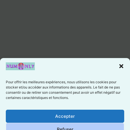
Pour offrir les meilleures expériences, nous utilisons les cookies pour
stocker et/ou accéder aux informations des appareils. Le fait de ne pas
consentir ou de retirer son consentement peut avoir un effet négatif sur
certaines caractéristiques et fonctions.
Cookie preferences
Accepter
Refuser