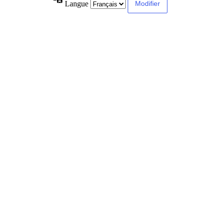
Langue