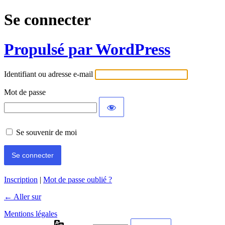
Se connecter
Propulsé par WordPress
Identifiant ou adresse e-mail
Mot de passe
Se souvenir de moi
Inscription
|
Mot de passe oublié ?
← Aller sur
Mentions légales