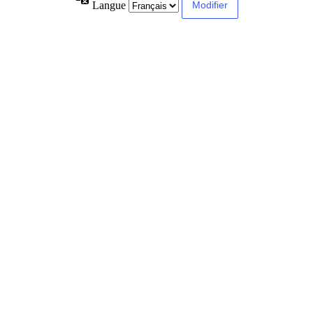
Langue