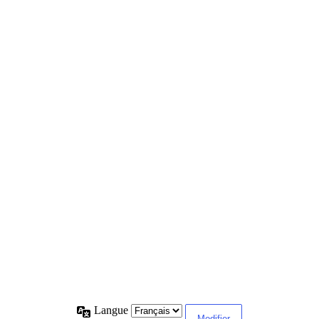
Langue