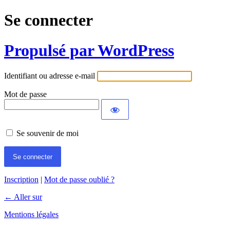
Se connecter
Propulsé par WordPress
Identifiant ou adresse e-mail
Mot de passe
Se souvenir de moi
Inscription
|
Mot de passe oublié ?
← Aller sur
Mentions légales