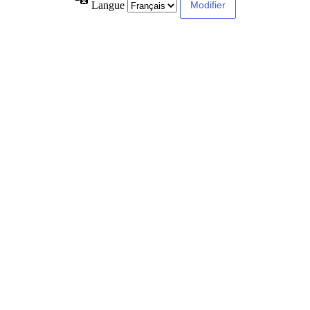
Langue