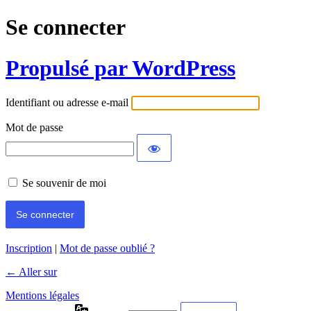
Se connecter
Propulsé par WordPress
Identifiant ou adresse e-mail
Mot de passe
Se souvenir de moi
Inscription
|
Mot de passe oublié ?
← Aller sur
Mentions légales