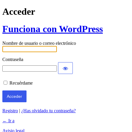
Acceder
Funciona con WordPress
Nombre de usuario o correo electrónico
Contraseña
Recuérdame
Registro
|
¿Has olvidado tu contraseña?
← Ir a
Avisio legal