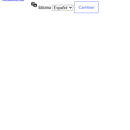
Idioma