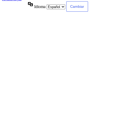
Idioma