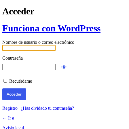
Acceder
Funciona con WordPress
Nombre de usuario o correo electrónico
Contraseña
Recuérdame
Registro
|
¿Has olvidado tu contraseña?
← Ir a
Avisio legal