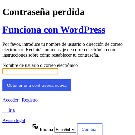
Contraseña perdida
Funciona con WordPress
Por favor, introduce tu nombre de usuario o dirección de correo
electrónico. Recibirás un mensaje de correo electrónico con
instrucciones sobre cómo restablecer tu contraseña.
Nombre de usuario o correo electrónico
Acceder
|
Registro
← Ir a
Avisio legal
Idioma